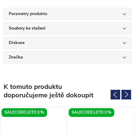
Parametry produktu
Soubory ke stažení
Diskuse
Značka
K tomuto produktu
doporučujeme ještě dokoupit
SALECODE:LETO:3:%
SALECODE:LETO:3:%