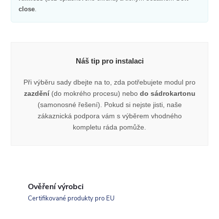
close
.
Náš tip pro instalaci
Při výběru sady dbejte na to, zda potřebujete modul pro
zazdění
(do mokrého procesu) nebo
do sádrokartonu
(samonosné řešení). Pokud si nejste jisti, naše
zákaznická podpora vám s výběrem vhodného
kompletu ráda pomůže.
Ověření výrobci
Certifikované produkty pro EU