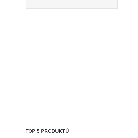
TOP 5 PRODUKTŮ