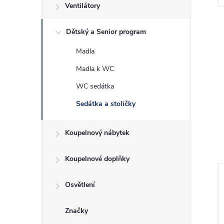
Ventilátory
Dětský a Senior program
Madla
Madla k WC
WC sedátka
Sedátka a stoličky
Koupelnový nábytek
Koupelnové doplňky
Osvětlení
Značky