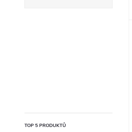
TOP 5 PRODUKTŮ