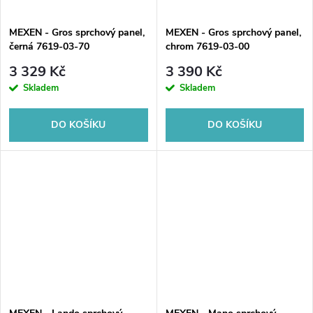
MEXEN - Gros sprchový panel,
MEXEN - Gros sprchový panel,
černá 7619-03-70
chrom 7619-03-00
3 329 Kč
3 390 Kč
Skladem
Skladem
DO KOŠÍKU
DO KOŠÍKU