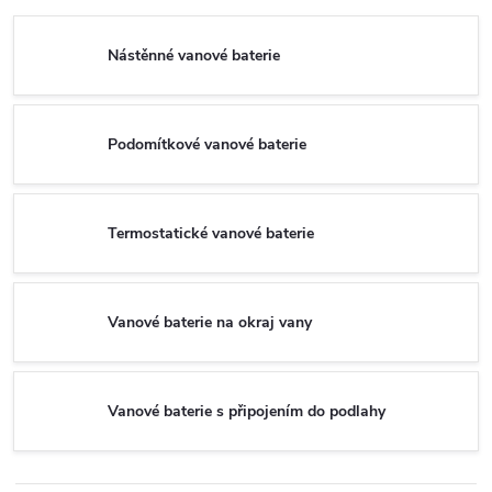
Nástěnné vanové baterie
Podomítkové vanové baterie
Termostatické vanové baterie
Vanové baterie na okraj vany
Vanové baterie s připojením do podlahy