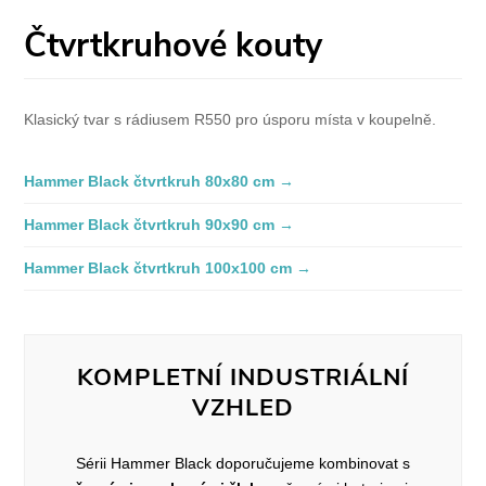
Čtvrtkruhové kouty
Klasický tvar s rádiusem R550 pro úsporu místa v koupelně.
Hammer Black čtvrtkruh 80x80 cm →
Hammer Black čtvrtkruh 90x90 cm →
Hammer Black čtvrtkruh 100x100 cm →
KOMPLETNÍ INDUSTRIÁLNÍ
VZHLED
Sérii Hammer Black doporučujeme kombinovat s