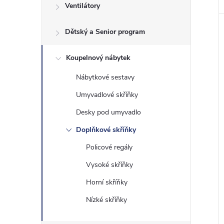
Ventilátory
Dětský a Senior program
Koupelnový nábytek
Nábytkové sestavy
Umyvadlové skříňky
Desky pod umyvadlo
Doplňkové skříňky
Policové regály
Vysoké skříňky
Horní skříňky
Nízké skříňky