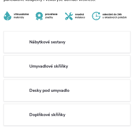
Nábytkové sestavy
Umyvadlové skříňky
Desky pod umyvadlo
Doplňkové skříňky