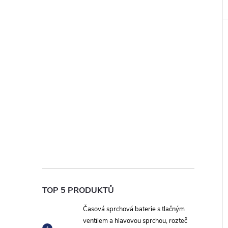
TOP 5 PRODUKTŮ
Časová sprchová baterie s tlačným
ventilem a hlavovou sprchou, rozteč