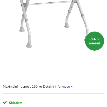
–14 %
2 290 Kč
Maximální nosnost 150 kg
Detailní informace
Skladem