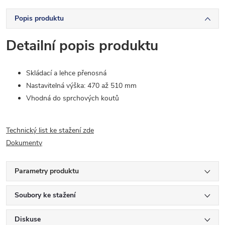
Popis produktu
Detailní popis produktu
Skládací a lehce přenosná
Nastavitelná výška: 470 až 510 mm
Vhodná do sprchových koutů
Technický list ke stažení zde
Dokumenty
Parametry produktu
Soubory ke stažení
Diskuse