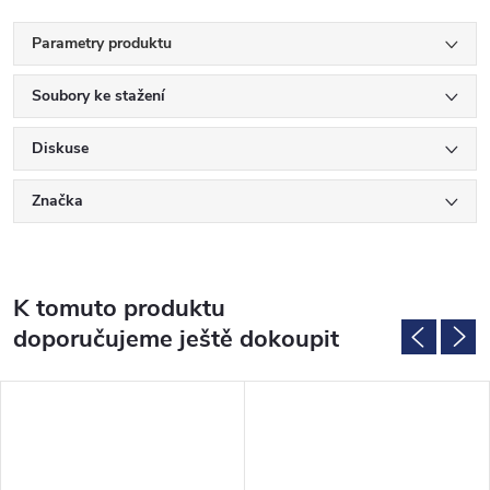
Parametry produktu
Soubory ke stažení
Diskuse
Značka
K tomuto produktu
doporučujeme ještě dokoupit