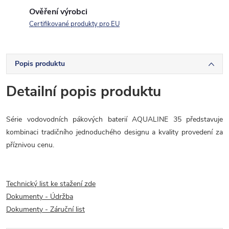
Ověření výrobci
Certifikované produkty pro EU
Popis produktu
Detailní popis produktu
Série vodovodních pákových baterií AQUALINE 35 představuje
kombinaci tradičního jednoduchého designu a kvality provedení za
příznivou cenu.
Technický list ke stažení zde
Dokumenty - Údržba
Dokumenty - Záruční list