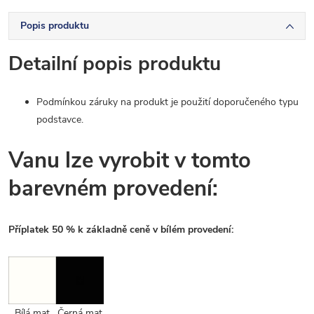
Popis produktu
Detailní popis produktu
Podmínkou záruky na produkt je použití doporučeného typu
podstavce.
Vanu lze vyrobit v tomto
barevném provedení:
Příplatek 50 % k základně ceně v bílém provedení:
Bílá mat
Černá mat