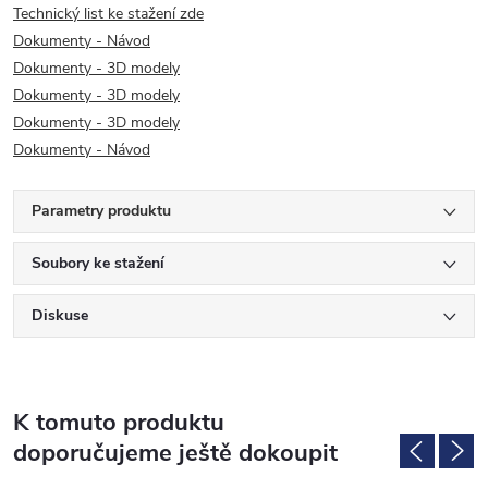
Technický list ke stažení zde
Dokumenty - Návod
Dokumenty - 3D modely
Dokumenty - 3D modely
Dokumenty - 3D modely
Dokumenty - Návod
Parametry produktu
Soubory ke stažení
Diskuse
K tomuto produktu
doporučujeme ještě dokoupit