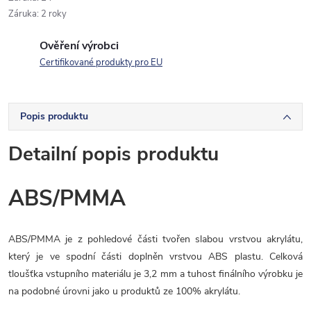
Záruka
:
2 roky
Ověření výrobci
Certifikované produkty pro EU
Popis produktu
Detailní popis produktu
ABS/PMMA
ABS/PMMA je z pohledové části tvořen slabou vrstvou akrylátu,
který je ve spodní části doplněn vrstvou ABS plastu. Celková
tloušťka vstupního materiálu je 3,2 mm a tuhost finálního výrobku je
na podobné úrovni jako u produktů ze 100% akrylátu.