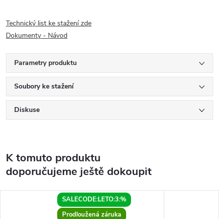
Technický list ke stažení zde
Dokumenty - Návod
Parametry produktu
Soubory ke stažení
Diskuse
K tomuto produktu
doporučujeme ještě dokoupit
SALECODE:LETO:3:%
Prodloužená záruka