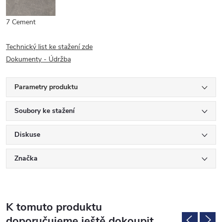
7 Cement
Technický list ke stažení zde
Dokumenty - Údržba
Parametry produktu
Soubory ke stažení
Diskuse
Značka
K tomuto produktu
doporučujeme ještě dokoupit