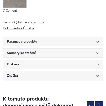
7 Cement
Technický list ke stažení zde
Dokumenty - Údržba
Parametry produktu
Soubory ke stažení
Diskuse
Značka
K tomuto produktu
doporučujeme ještě dokoupit