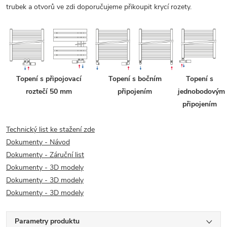
trubek a otvorů ve zdi doporučujeme přikoupit krycí rozety.
Topení s připojovací
Topení s bočním
Topení s
roztečí 50 mm
připojením
jednobodovým
připojením
Technický list ke stažení zde
Dokumenty - Návod
Dokumenty - Záruční list
Dokumenty - 3D modely
Dokumenty - 3D modely
Dokumenty - 3D modely
Parametry produktu