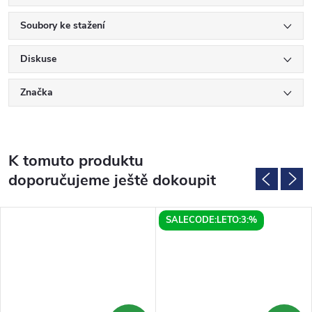
Soubory ke stažení
Diskuse
Značka
K tomuto produktu
doporučujeme ještě dokoupit
SALECODE:LETO:3:%