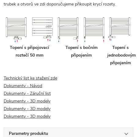
trubek a otvorů ve zdi doporučujeme přikoupit krycí rozety.
Topení s připojovací
Topení s bočním
Topení s
roztečí 50 mm
připojením
jednobodovým
připojením
Technický list ke stažení zde
Dokumenty - Návod
Dokumenty - Záruční list
Dokumenty - 3D modely
Dokumenty - 3D modely
Dokumenty - 3D modely
Parametry produktu