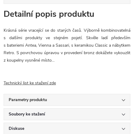
Detailní popis produktu
Krásná série vracející se do starých časů. Výborně kombinovatelná
s dalšími produkty ve stejném pojetí. Skvěle ladí především
s bateriemi Antea, Vienna a Sassari, s keramikou Classic a nábytkem
Retro. S povrchovou úpravou v provedení bronz dokážete vykouzlit
z koupelny vysněné místo…
Technický list ke stažení zde
Parametry produktu
Soubory ke stažení
Diskuse