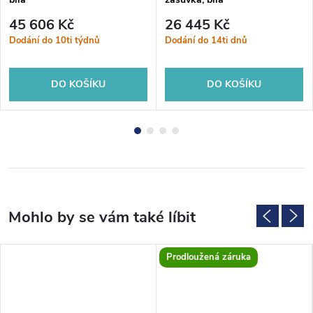
45 606 Kč
26 445 Kč
Dodání do 10ti týdnů
Dodání do 14ti dnů
DO KOŠÍKU
DO KOŠÍKU
Prodloužená záruka