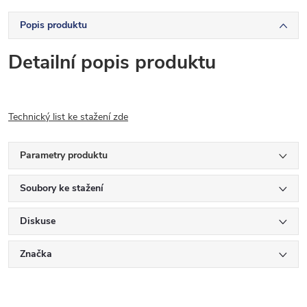
Popis produktu
Detailní popis produktu
Technický list ke stažení zde
Parametry produktu
Soubory ke stažení
Diskuse
Značka