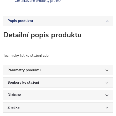
Certifikované produkty pro EU
Popis produktu
Detailní popis produktu
Technický list ke stažení zde
Parametry produktu
Soubory ke stažení
Diskuse
Značka