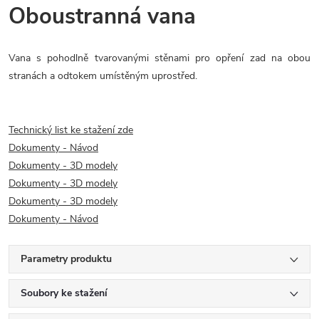
Oboustranná vana
Vana s pohodlně tvarovanými stěnami pro opření zad na obou
stranách a odtokem umístěným uprostřed.
Technický list ke stažení zde
Dokumenty - Návod
Dokumenty - 3D modely
Dokumenty - 3D modely
Dokumenty - 3D modely
Dokumenty - Návod
Parametry produktu
Soubory ke stažení