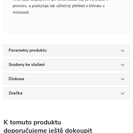
provozu, a poskytuje tak užitečný přehled o klimatu v
místnosti.
Parametry produktu
Soubory ke stažení
Diskuse
Značka
K tomuto produktu
doporučujeme ještě dokoupit