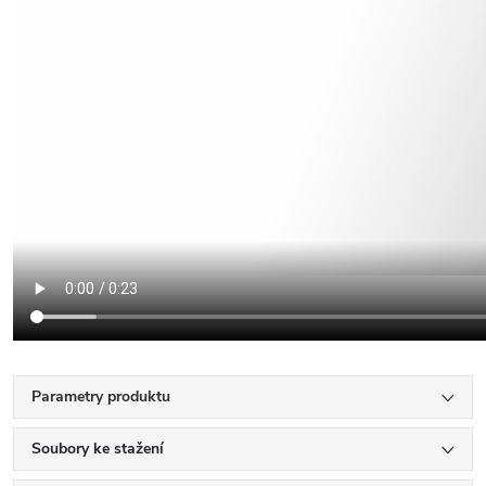
Parametry produktu
Soubory ke stažení