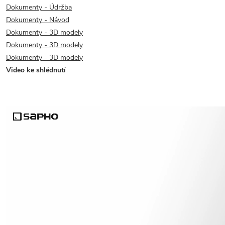
Dokumenty - Údržba
Dokumenty - Návod
Dokumenty - 3D modely
Dokumenty - 3D modely
Dokumenty - 3D modely
Video ke shlédnutí