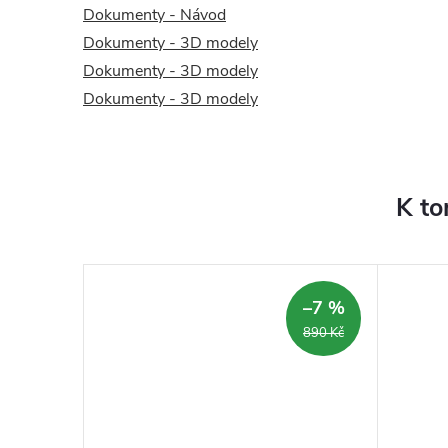
Dokumenty - Návod
Dokumenty - 3D modely
Dokumenty - 3D modely
Dokumenty - 3D modely
K to
–7 %
890 Kč