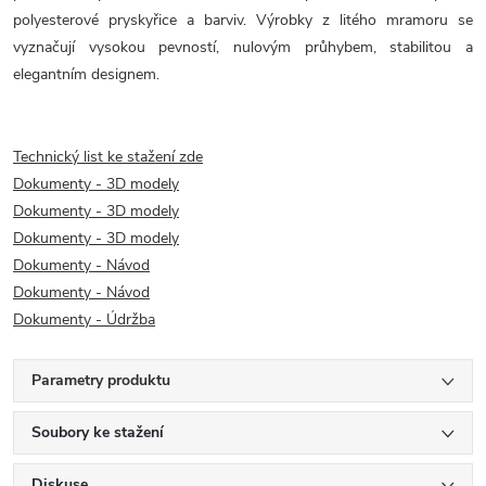
polyesterové pryskyřice a barviv. Výrobky z litého mramoru se
vyznačují vysokou pevností, nulovým průhybem, stabilitou a
elegantním designem.
Technický list ke stažení zde
Dokumenty - 3D modely
Dokumenty - 3D modely
Dokumenty - 3D modely
Dokumenty - Návod
Dokumenty - Návod
Dokumenty - Údržba
Parametry produktu
Soubory ke stažení
Diskuse