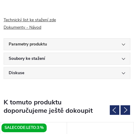
Technický list ke stažení zde
Dokumenty - Návod
Parametry produktu
Soubory ke stažení
Diskuse
K tomuto produktu
doporučujeme ještě dokoupit
SALECODE:LETO:3:%