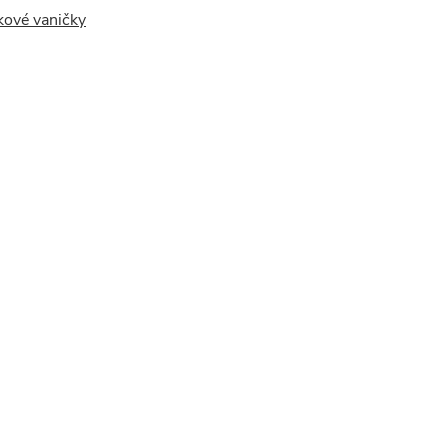
kové vaničky