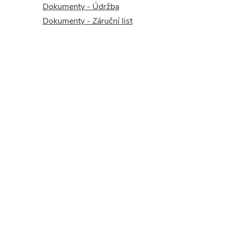
Dokumenty - Údržba
Dokumenty - Záruční list