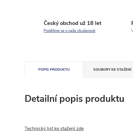
Český obchod už 18 let
Podělíme se o naše zkušenosti
V
POPIS PRODUKTU
SOUBORY KE STAŽENÍ
Detailní popis produktu
Technický list ke stažení zde