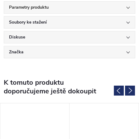
Parametry produktu
Soubory ke stažení
Diskuse
Značka
K tomuto produktu
doporučujeme ještě dokoupit