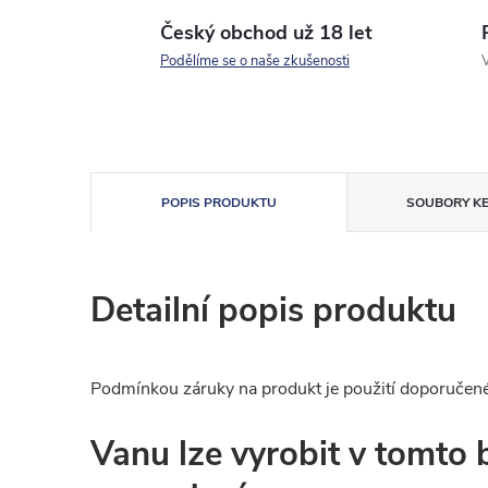
Český obchod už 18 let
Podělíme se o naše zkušenosti
V
POPIS PRODUKTU
SOUBORY KE
Detailní popis produktu
Podmínkou záruky na produkt je použití doporučen
Vanu lze vyrobit v tomto