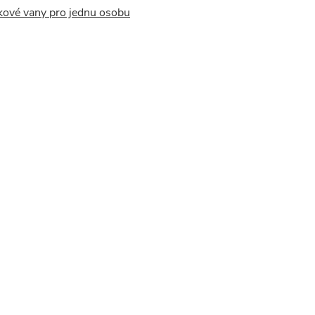
kové vany pro jednu osobu