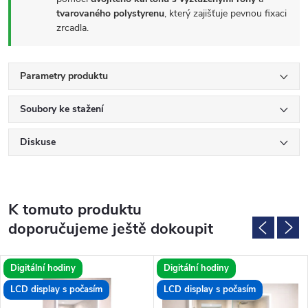
tvarovaného polystyrenu
, který zajišťuje pevnou fixaci
zrcadla.
Parametry produktu
Soubory ke stažení
Diskuse
K tomuto produktu
doporučujeme ještě dokoupit
Digitální hodiny
Digitální hodiny
LCD display s počasím
LCD display s počasím