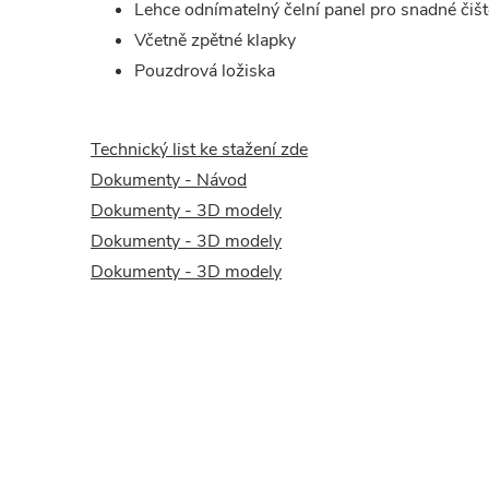
Lehce odnímatelný čelní panel pro snadné čišt
Včetně zpětné klapky
Pouzdrová ložiska
Technický list ke stažení zde
Dokumenty - Návod
Dokumenty - 3D modely
Dokumenty - 3D modely
Dokumenty - 3D modely