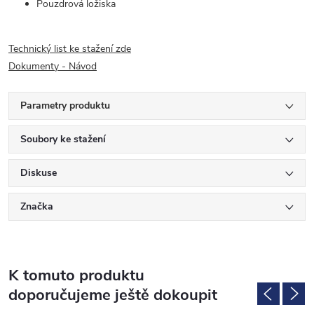
Pouzdrová ložiska
Technický list ke stažení zde
Dokumenty - Návod
Parametry produktu
Soubory ke stažení
Diskuse
Značka
K tomuto produktu
doporučujeme ještě dokoupit