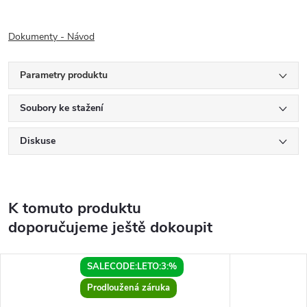
Dokumenty - Návod
Parametry produktu
Soubory ke stažení
Diskuse
K tomuto produktu
doporučujeme ještě dokoupit
SALECODE:LETO:3:%
Prodloužená záruka