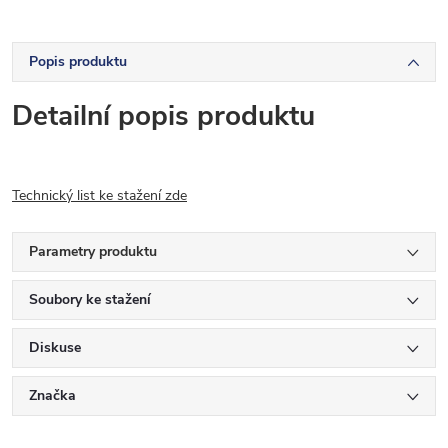
Popis produktu
Detailní popis produktu
Technický list ke stažení zde
Parametry produktu
Soubory ke stažení
Diskuse
Značka