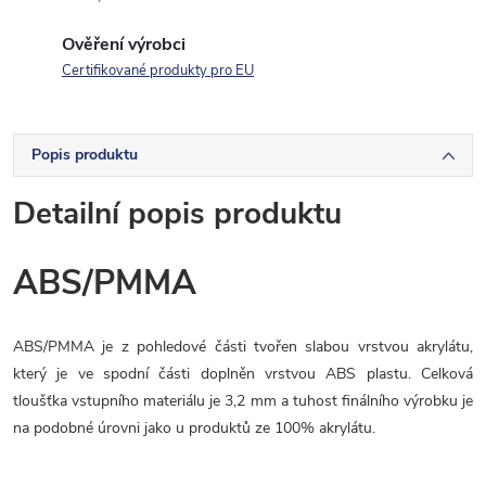
Ověření výrobci
Certifikované produkty pro EU
Popis produktu
Detailní popis produktu
ABS/PMMA
ABS/PMMA je z pohledové části tvořen slabou vrstvou akrylátu,
který je ve spodní části doplněn vrstvou ABS plastu. Celková
tloušťka vstupního materiálu je 3,2 mm a tuhost finálního výrobku je
na podobné úrovni jako u produktů ze 100% akrylátu.