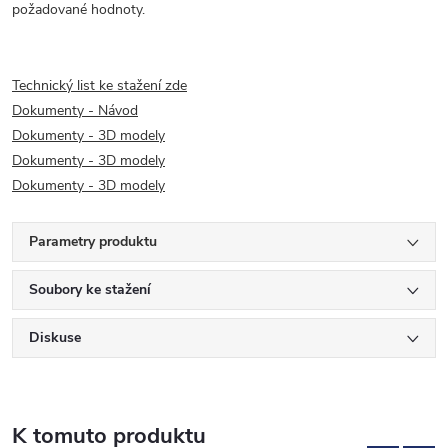
požadované hodnoty.
Technický list ke stažení zde
Dokumenty - Návod
Dokumenty - 3D modely
Dokumenty - 3D modely
Dokumenty - 3D modely
Parametry produktu
Soubory ke stažení
Diskuse
K tomuto produktu