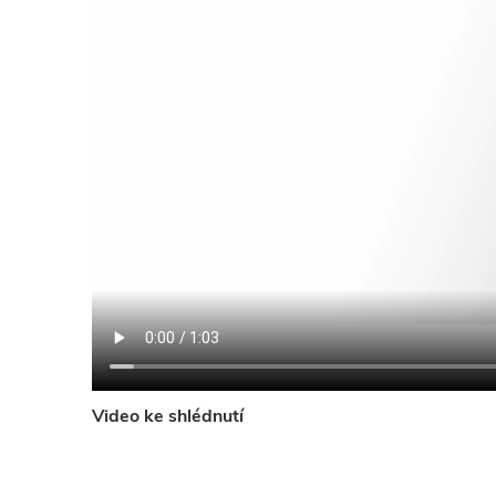
Video ke shlédnutí