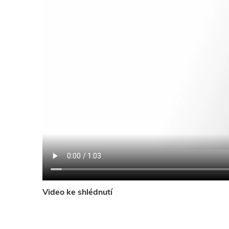
Video ke shlédnutí