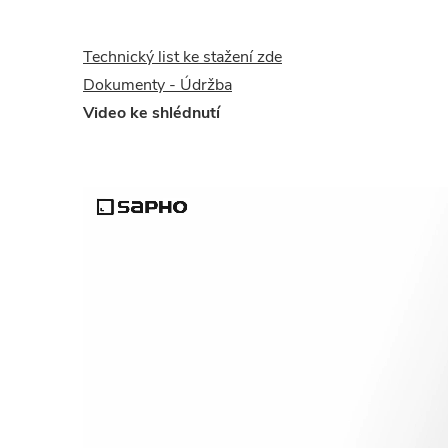
Technický list ke stažení zde
Dokumenty - Údržba
Video ke shlédnutí