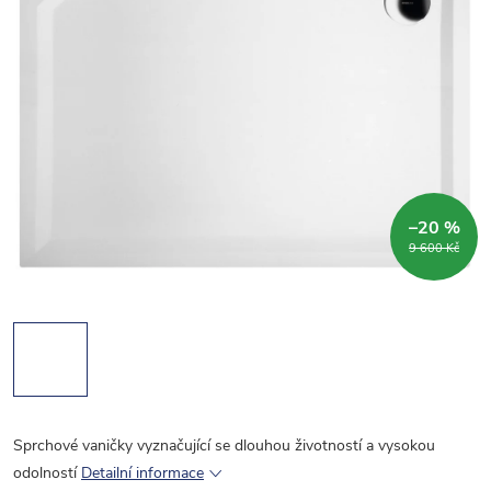
–20 %
9 600 Kč
Sprchové vaničky vyznačující se dlouhou životností a vysokou
odolností
Detailní informace