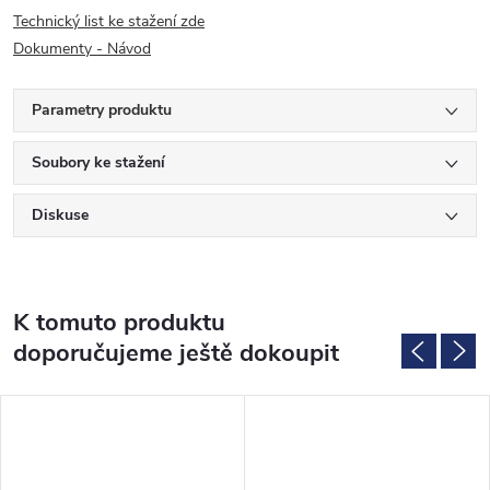
Technický list ke stažení zde
Dokumenty - Návod
Parametry produktu
Soubory ke stažení
Diskuse
K tomuto produktu
doporučujeme ještě dokoupit