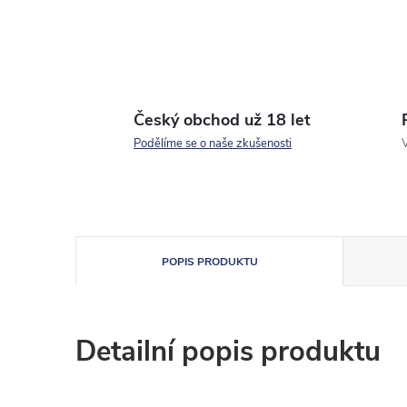
Český obchod už 18 let
Podělíme se o naše zkušenosti
V
POPIS PRODUKTU
Detailní popis produktu