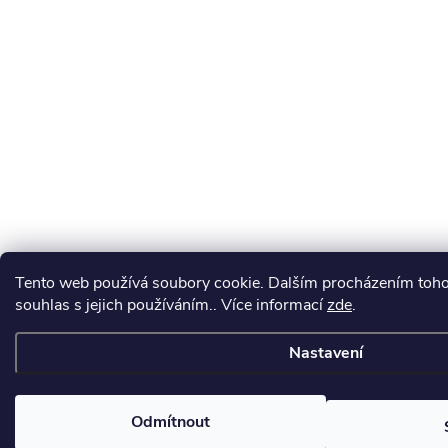
Tento web používá soubory cookie. Dalším procházením toho
souhlas s jejich používáním.. Více informací
zde
.
Nastavení
Odmítnout