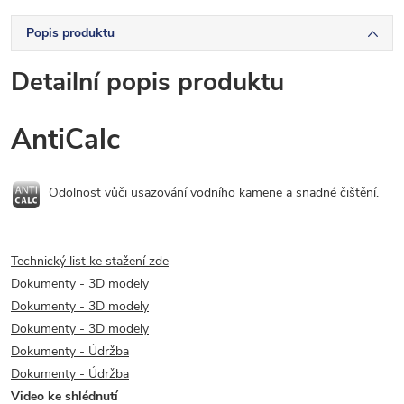
Popis produktu
Detailní popis produktu
AntiCalc
Odolnost vůči usazování vodního kamene a snadné čištění.
Technický list ke stažení zde
Dokumenty - 3D modely
Dokumenty - 3D modely
Dokumenty - 3D modely
Dokumenty - Údržba
Dokumenty - Údržba
Video ke shlédnutí