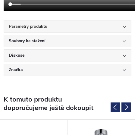
Parametry produktu
Soubory ke stažení
Diskuse
Značka
K tomuto produktu
doporučujeme ještě dokoupit