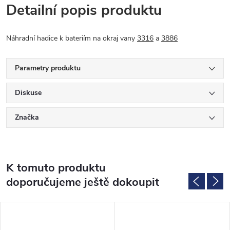
Detailní popis produktu
Náhradní hadice k bateriím na okraj vany
3316
a
3886
Parametry produktu
Diskuse
Značka
K tomuto produktu
doporučujeme ještě dokoupit