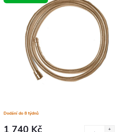
Dodání do 8 týdnů
1 740 Kč