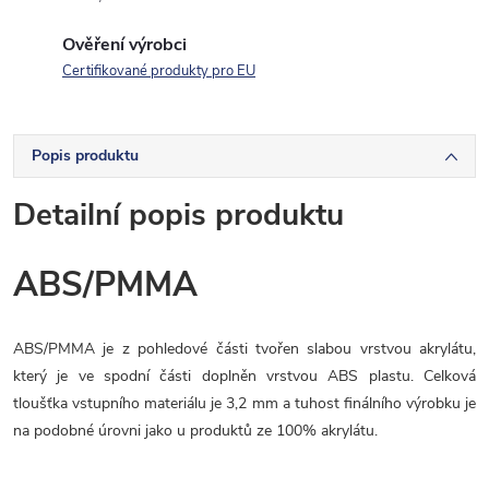
Ověření výrobci
Certifikované produkty pro EU
Popis produktu
Detailní popis produktu
ABS/PMMA
ABS/PMMA je z pohledové části tvořen slabou vrstvou akrylátu,
který je ve spodní části doplněn vrstvou ABS plastu. Celková
tloušťka vstupního materiálu je 3,2 mm a tuhost finálního výrobku je
na podobné úrovni jako u produktů ze 100% akrylátu.