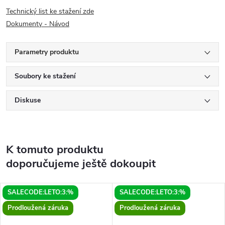
Technický list ke stažení zde
Dokumenty - Návod
Parametry produktu
Soubory ke stažení
Diskuse
K tomuto produktu
doporučujeme ještě dokoupit
SALECODE:LETO:3:%
SALECODE:LETO:3:%
Prodloužená záruka
Prodloužená záruka