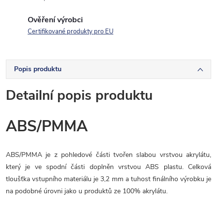
Ověření výrobci
Certifikované produkty pro EU
Popis produktu
Detailní popis produktu
ABS/PMMA
ABS/PMMA je z pohledové části tvořen slabou vrstvou akrylátu,
který je ve spodní části doplněn vrstvou ABS plastu. Celková
tloušťka vstupního materiálu je 3,2 mm a tuhost finálního výrobku je
na podobné úrovni jako u produktů ze 100% akrylátu.