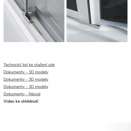
Technický list ke stažení zde
Dokumenty - 3D modely
Dokumenty - 3D modely
Dokumenty - 3D modely
Dokumenty - Návod
Video ke shlédnutí