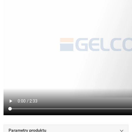
Parametry produktu